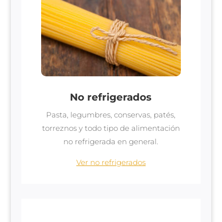
No refrigerados
Pasta, legumbres, conservas, patés,
torreznos y todo tipo de alimentación
no refrigerada en general.
Ver no refrigerados