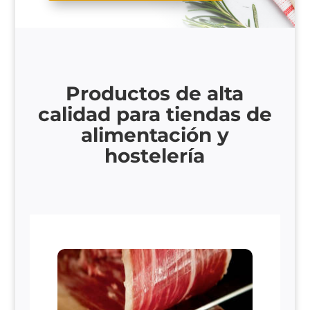
Productos de alta
calidad para tiendas de
alimentación y
hostelería