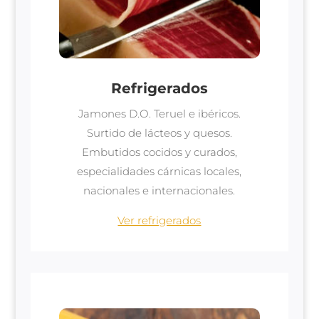
Refrigerados
Jamones D.O. Teruel e ibéricos.
Surtido de lácteos y quesos.
Embutidos cocidos y curados,
especialidades cárnicas locales,
nacionales e internacionales.
Ver refrigerados